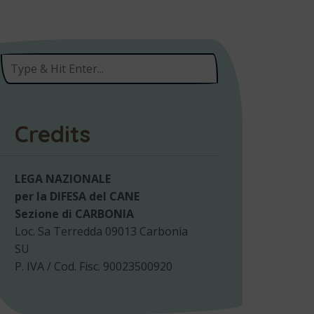
Credits
LEGA NAZIONALE
per la DIFESA del CANE
Sezione di CARBONIA
Loc. Sa Terredda 09013 Carbonia
SU
P. IVA / Cod. Fisc. 90023500920