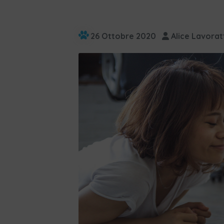
26 Ottobre 2020
Alice Lavorat