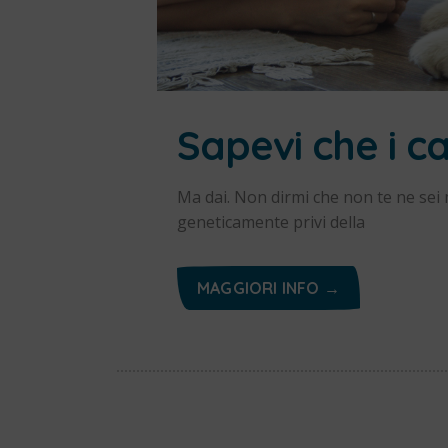
Sapevi che i c
Ma dai. Non dirmi che non te ne sei 
geneticamente privi della
MAGGIORI INFO →