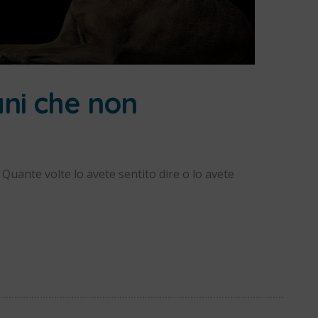
ani che non
. Quante volte lo avete sentito dire o lo avete