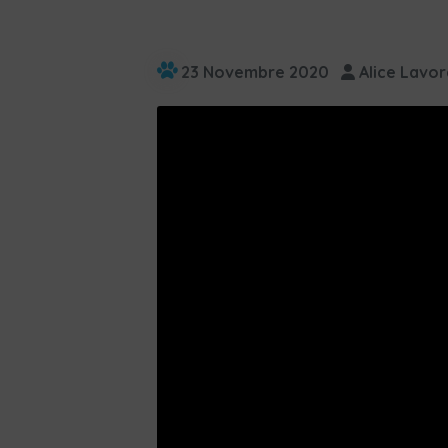
23 Novembre 2020
Alice Lavor