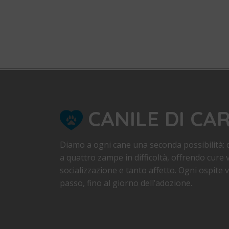
CANILE DI CA
Diamo a ogni cane una seconda possibilità: d
a quattro zampe in difficoltà, offrendo cure v
socializzazione e tanto affetto. Ogni ospite
passo, fino al giorno dell’adozione.