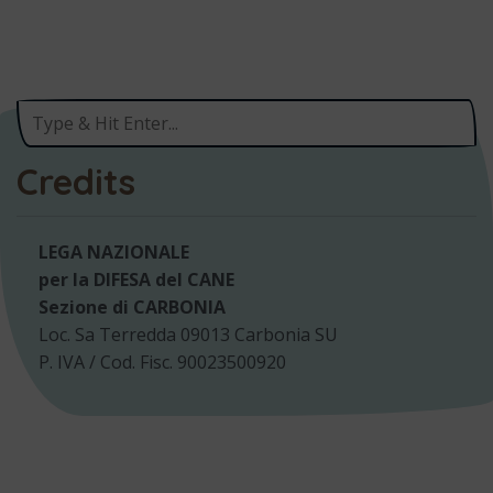
Credits
LEGA NAZIONALE
per la DIFESA del CANE
Sezione di CARBONIA
Loc. Sa Terredda 09013 Carbonia SU
P. IVA / Cod. Fisc. 90023500920