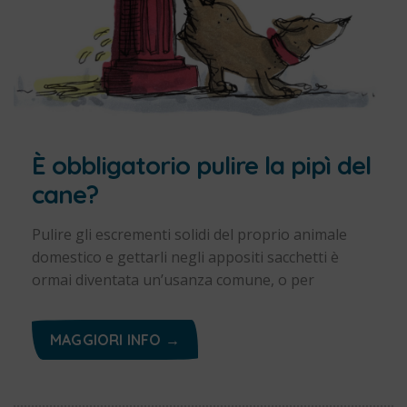
È obbligatorio pulire la pipì del
cane?
Pulire gli escrementi solidi del proprio animale
domestico e gettarli negli appositi sacchetti è
ormai diventata un’usanza comune, o per
MAGGIORI INFO →