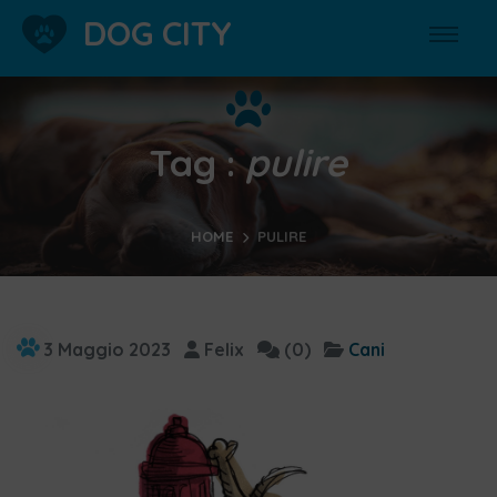
DOG CITY
Tag :
pulire
HOME
PULIRE
3 Maggio 2023
Felix
(0)
Cani