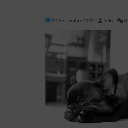
20 Settembre 2022
Felix
(