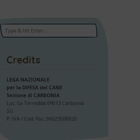
Credits
LEGA NAZIONALE
per la DIFESA del CANE
Sezione di CARBONIA
Loc. Sa Terredda 09013 Carbonia
SU
P. IVA / Cod. Fisc. 90023500920