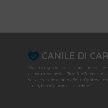
CANILE DI CA
Diamo a ogni cane una seconda possibilità: d
a quattro zampe in difficoltà, offrendo cure v
socializzazione e tanto affetto. Ogni ospite
passo, fino al giorno dell’adozione.