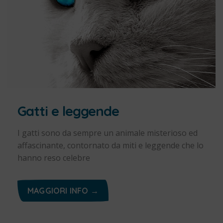
Gatti e leggende
I gatti sono da sempre un animale misterioso ed
affascinante, contornato da miti e leggende che lo
hanno reso celebre
MAGGIORI INFO →