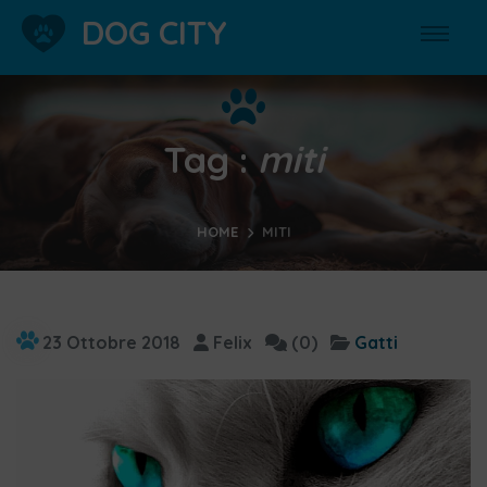
DOG CITY
Tag :
miti
HOME
MITI
23 Ottobre 2018
Felix
(0)
Gatti