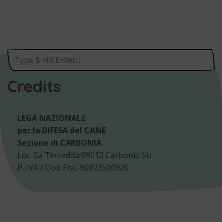
Credits
LEGA NAZIONALE
per la DIFESA del CANE
Sezione di CARBONIA
Loc. Sa Terredda 09013 Carbonia SU
P. IVA / Cod. Fisc. 90023500920