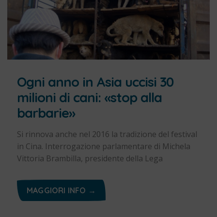
Ogni anno in Asia uccisi 30
milioni di cani: «stop alla
barbarie»
Si rinnova anche nel 2016 la tradizione del festival
in Cina. Interrogazione parlamentare di Michela
Vittoria Brambilla, presidente della Lega
MAGGIORI INFO →