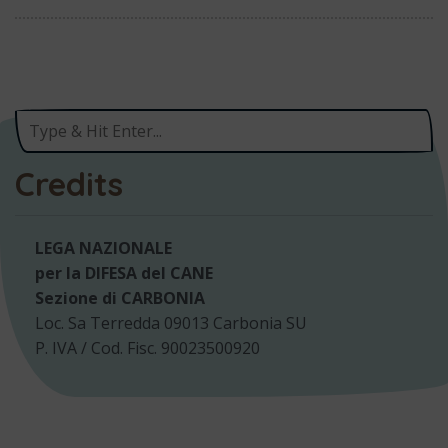
Credits
LEGA NAZIONALE
per la DIFESA del CANE
Sezione di CARBONIA
Loc. Sa Terredda 09013 Carbonia SU
P. IVA / Cod. Fisc. 90023500920