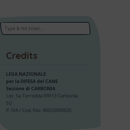
Credits
LEGA NAZIONALE
per la DIFESA del CANE
Sezione di CARBONIA
Loc. Sa Terredda 09013 Carbonia
SU
P. IVA / Cod. Fisc. 90023500920