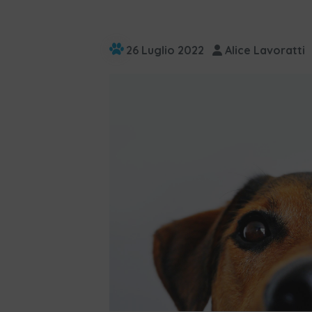
26 Luglio 2022
Alice Lavoratti