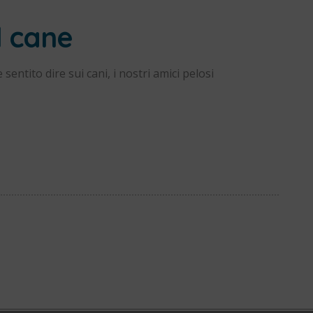
al cane
 sentito dire sui cani, i nostri amici pelosi