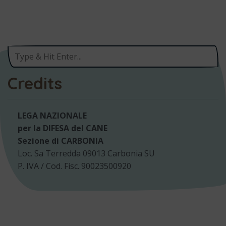
Credits
LEGA NAZIONALE
per la DIFESA del CANE
Sezione di CARBONIA
Loc. Sa Terredda 09013 Carbonia SU
P. IVA / Cod. Fisc. 90023500920