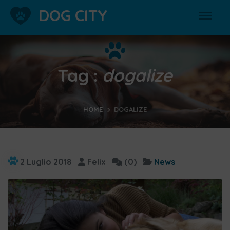
DOG CITY
Tag :
dogalize
HOME
DOGALIZE
2 Luglio 2018
Felix
(0)
News