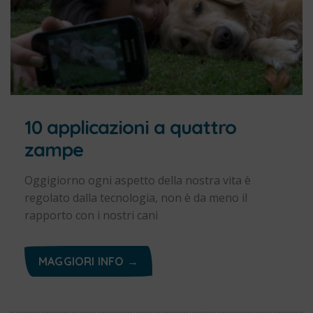
10 applicazioni a quattro
zampe
Oggigiorno ogni aspetto della nostra vita è
regolato dalla tecnologia, non è da meno il
rapporto con i nostri cani
MAGGIORI INFO →