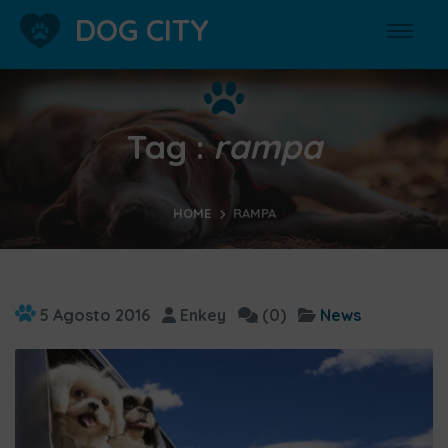
DOG CITY
Tag :
rampa
HOME
RAMPA
5 Agosto 2016
Enkey
(0)
News