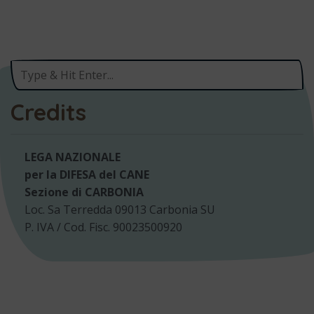
Credits
LEGA NAZIONALE
per la DIFESA del CANE
Sezione di CARBONIA
Loc. Sa Terredda 09013 Carbonia SU
P. IVA / Cod. Fisc. 90023500920