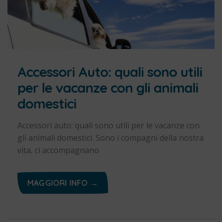
Accessori Auto: quali sono utili
per le vacanze con gli animali
domestici
Accessori auto: quali sono utili per le vacanze con
gli animali domestici. Sono i compagni della nostra
vita, ci accompagnano
MAGGIORI INFO →