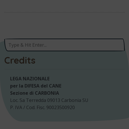
Credits
LEGA NAZIONALE
per la DIFESA del CANE
Sezione di CARBONIA
Loc. Sa Terredda 09013 Carbonia SU
P. IVA / Cod. Fisc. 90023500920