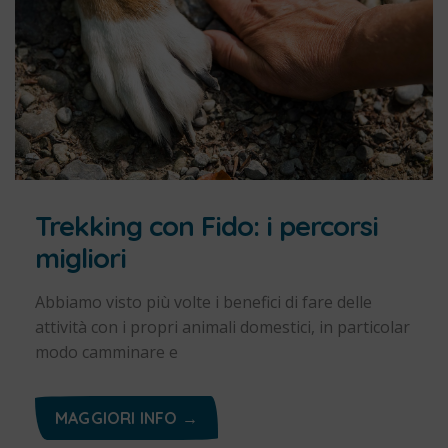
Trekking con Fido: i percorsi
migliori
Abbiamo visto più volte i benefici di fare delle
attività con i propri animali domestici, in particolar
modo camminare e
MAGGIORI INFO →