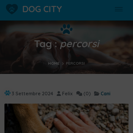
DOG CITY
Tag :
percorsi
HOME
PERCORSI
3 Settembre 2024
Felix
(0)
Cani