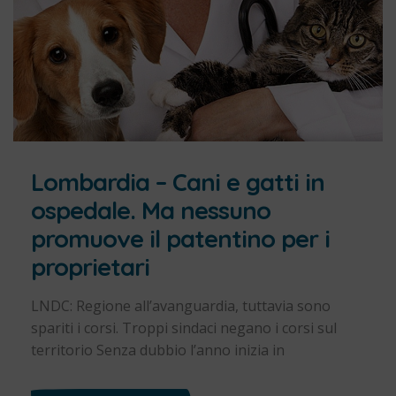
Lombardia – Cani e gatti in
ospedale. Ma nessuno
promuove il patentino per i
proprietari
LNDC: Regione all’avanguardia, tuttavia sono
spariti i corsi. Troppi sindaci negano i corsi sul
territorio Senza dubbio l’anno inizia in