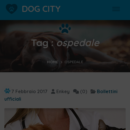
DOG CITY
Tag :
ospedale
HOME
OSPEDALE
7 Febbraio 2017
Enkey
(0)
Bollettini
ufficiali