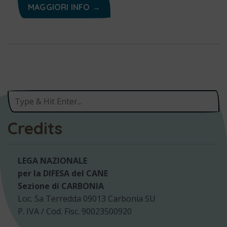
MAGGIORI INFO →
Credits
LEGA NAZIONALE
per la DIFESA del CANE
Sezione di CARBONIA
Loc. Sa Terredda 09013 Carbonia SU
P. IVA / Cod. Fisc. 90023500920