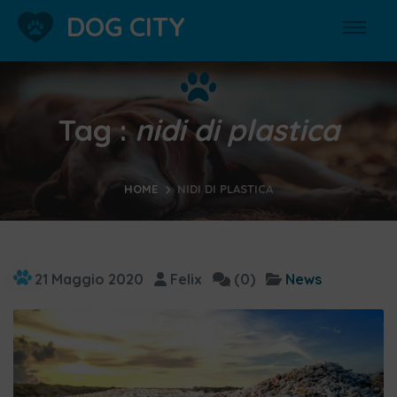
DOG CITY
Tag :
nidi di plastica
HOME
NIDI DI PLASTICA
21 Maggio 2020
Felix
(0)
News