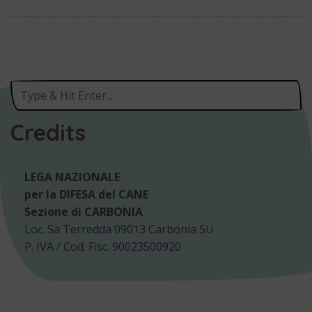
Credits
LEGA NAZIONALE
per la DIFESA del CANE
Sezione di CARBONIA
Loc. Sa Terredda 09013 Carbonia SU
P. IVA / Cod. Fisc. 90023500920