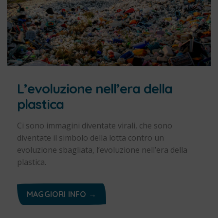
L’evoluzione nell’era della
plastica
Ci sono immagini diventate virali, che sono
diventate il simbolo della lotta contro un
evoluzione sbagliata, l’evoluzione nell’era della
plastica.
MAGGIORI INFO →