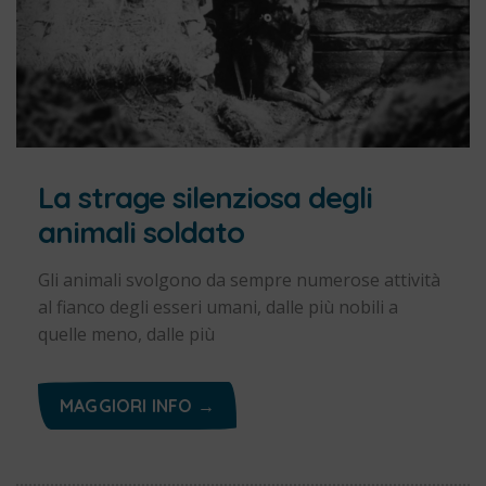
La strage silenziosa degli
animali soldato
Gli animali svolgono da sempre numerose attività
al fianco degli esseri umani, dalle più nobili a
quelle meno, dalle più
MAGGIORI INFO →