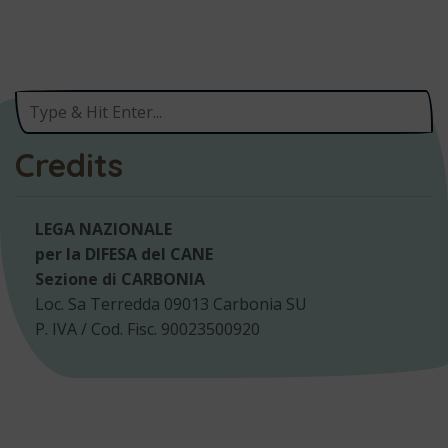
Credits
LEGA NAZIONALE
per la DIFESA del CANE
Sezione di CARBONIA
Loc. Sa Terredda 09013 Carbonia SU
P. IVA / Cod. Fisc. 90023500920