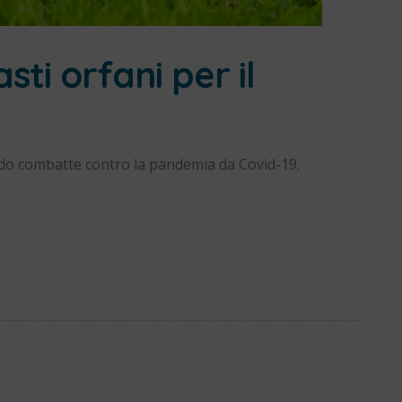
sti orfani per il
ndo combatte contro la pandemia da Covid-19.