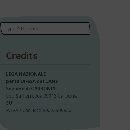
Credits
LEGA NAZIONALE
per la DIFESA del CANE
Sezione di CARBONIA
Loc. Sa Terredda 09013 Carbonia
SU
P. IVA / Cod. Fisc. 90023500920