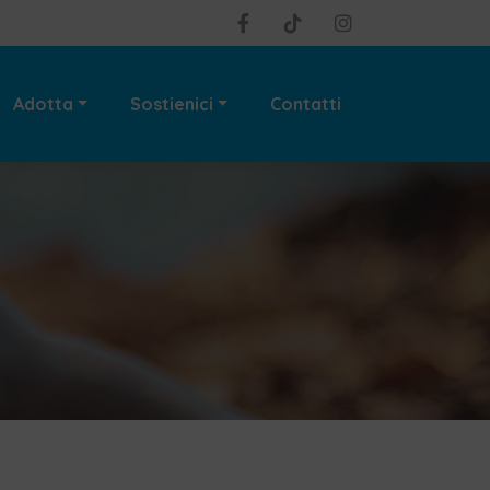
Adotta
Sostienici
Contatti