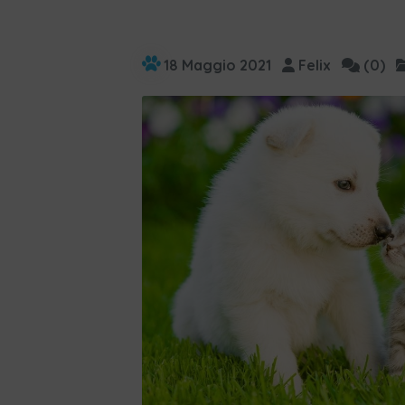
18 Maggio 2021
Felix
(0)