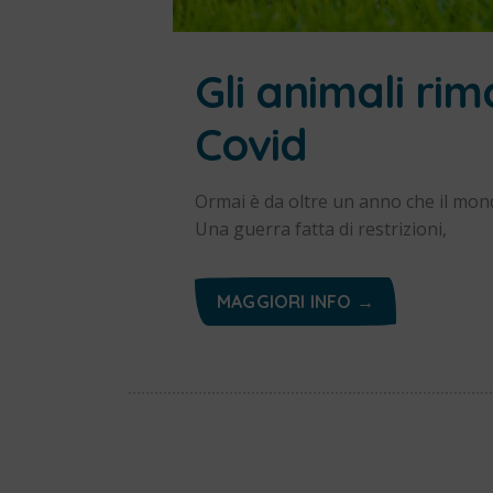
Gli animali rima
Covid
Ormai è da oltre un anno che il mo
Una guerra fatta di restrizioni,
MAGGIORI INFO →