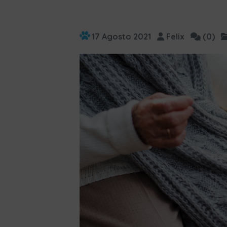
17 Agosto 2021
Felix
(0)