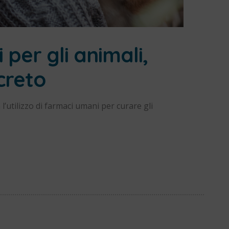
per gli animali,
creto
l’utilizzo di farmaci umani per curare gli