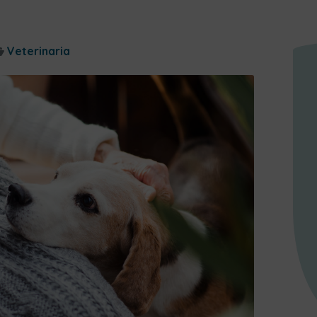
Veterinaria