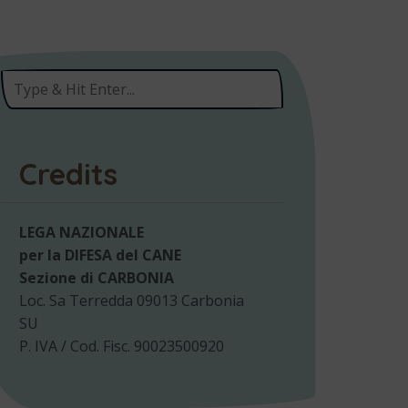
Credits
LEGA NAZIONALE
per la DIFESA del CANE
Sezione di CARBONIA
Loc. Sa Terredda 09013 Carbonia
SU
P. IVA / Cod. Fisc. 90023500920