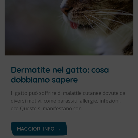
Dermatite nel gatto: cosa
dobbiamo sapere
Il gatto può soffrire di malattie cutanee dovute da
diversi motivi, come parassiti, allergie, infezioni,
ecc. Queste si manifestano con
MAGGIORI INFO →