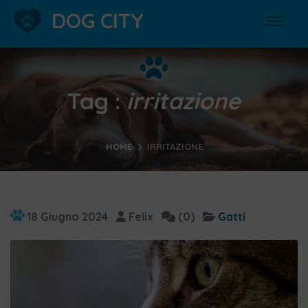
DOG CITY
Tag :
irritazione
HOME
IRRITAZIONE
18 Giugno 2024
Felix
(0)
Gatti