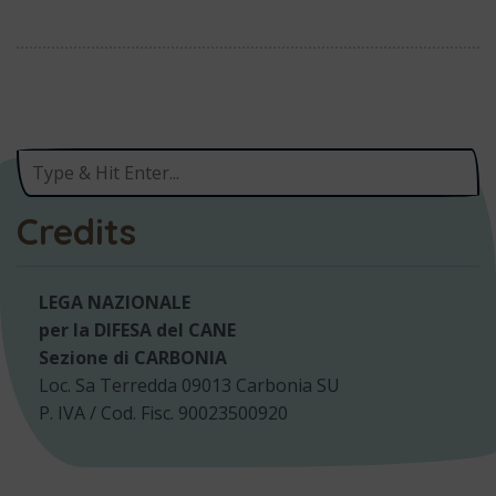
Credits
LEGA NAZIONALE
per la DIFESA del CANE
Sezione di CARBONIA
Loc. Sa Terredda 09013 Carbonia SU
P. IVA / Cod. Fisc. 90023500920