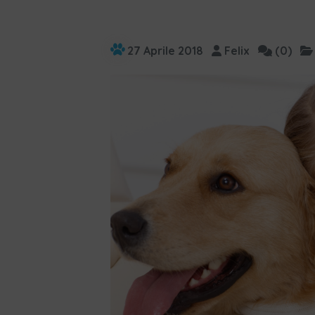
27 Aprile 2018
Felix
(0)