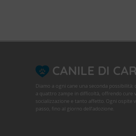
CANILE DI CA
Diamo a ogni cane una seconda possibilità: d
a quattro zampe in difficoltà, offrendo cure v
socializzazione e tanto affetto. Ogni ospite
passo, fino al giorno dell’adozione.