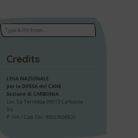
Credits
LEGA NAZIONALE
per la DIFESA del CANE
Sezione di CARBONIA
Loc. Sa Terredda 09013 Carbonia
SU
P. IVA / Cod. Fisc. 90023500920