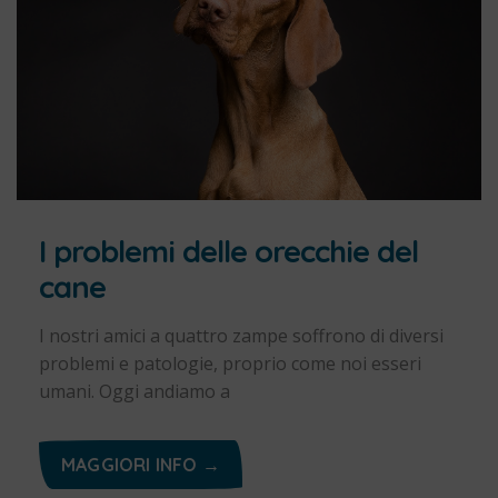
I problemi delle orecchie del
cane
I nostri amici a quattro zampe soffrono di diversi
problemi e patologie, proprio come noi esseri
umani. Oggi andiamo a
MAGGIORI INFO →