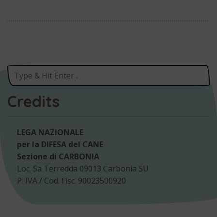
Credits
LEGA NAZIONALE
per la DIFESA del CANE
Sezione di CARBONIA
Loc. Sa Terredda 09013 Carbonia SU
P. IVA / Cod. Fisc. 90023500920