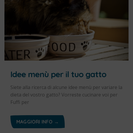
Idee menù per il tuo gatto
Siete alla ricerca di alcune idee menù per variare la
dieta del vostro gatto? Vorreste cucinare voi per
Fuffi per
MAGGIORI INFO →