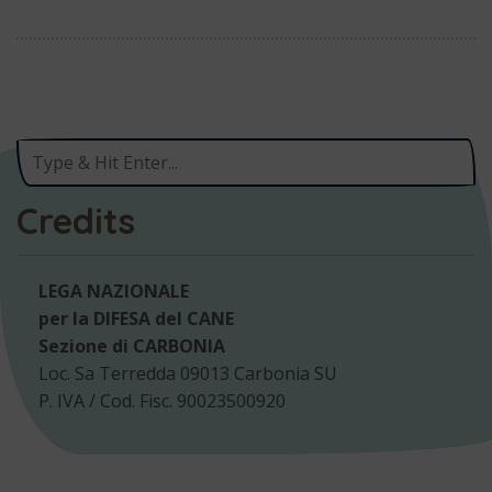
Credits
LEGA NAZIONALE
per la DIFESA del CANE
Sezione di CARBONIA
Loc. Sa Terredda 09013 Carbonia SU
P. IVA / Cod. Fisc. 90023500920