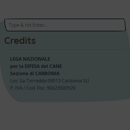
Credits
LEGA NAZIONALE
per la DIFESA del CANE
Sezione di CARBONIA
Loc. Sa Terredda 09013 Carbonia SU
P. IVA / Cod. Fisc. 90023500920