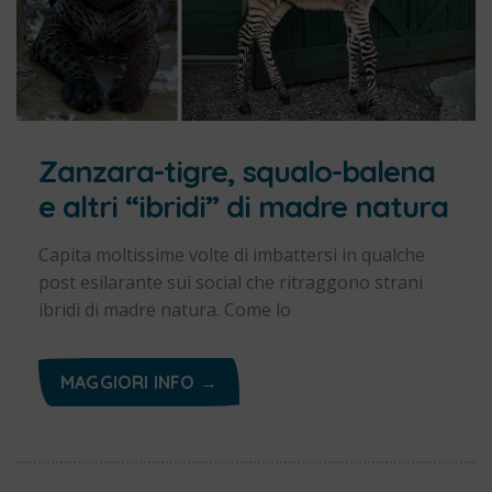
Zanzara-tigre, squalo-balena
e altri “ibridi” di madre natura
Capita moltissime volte di imbattersi in qualche
post esilarante sui social che ritraggono strani
ibridi di madre natura. Come lo
MAGGIORI INFO →