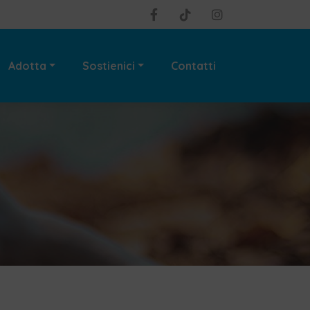
Adotta
Sostienici
Contatti