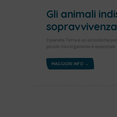
Gli animali ind
sopravvivenza
Il pianeta Terra è un ecosistema per
piccolo microrganismo è essenziale 
MAGGIORI INFO →