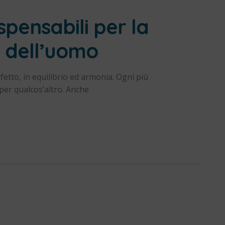
ispensabili per la
 dell’uomo
fetto, in equilibrio ed armonia. Ogni più
per qualcos’altro. Anche