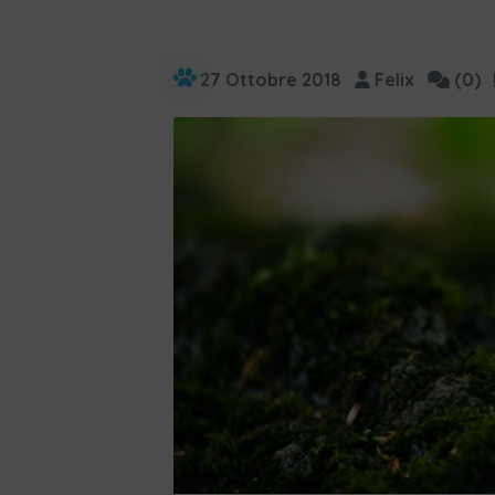
27 Ottobre 2018
Felix
(0)