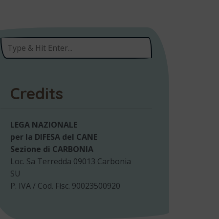
Credits
LEGA NAZIONALE
per la DIFESA del CANE
Sezione di CARBONIA
Loc. Sa Terredda 09013 Carbonia
SU
P. IVA / Cod. Fisc. 90023500920