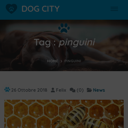
DOG CITY
Tag :
pinguini
HOME
PINGUINI
26 Ottobre 2018
Felix
(0)
News