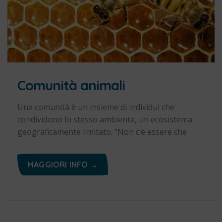
Comunità animali
Una comunità è un insieme di individui che
condividono lo stesso ambiente, un ecosistema
geograficamente limitato. “Non c’è essere che
MAGGIORI INFO →