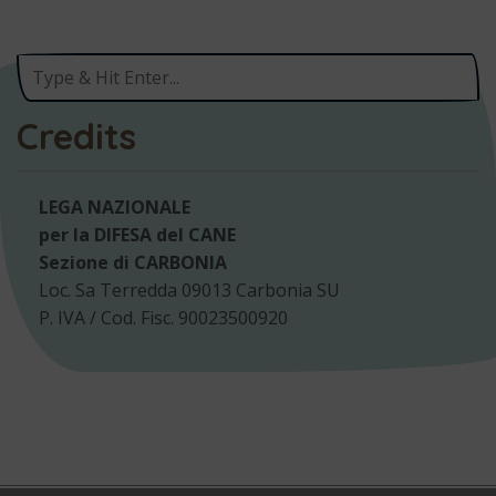
Credits
LEGA NAZIONALE
per la DIFESA del CANE
Sezione di CARBONIA
Loc. Sa Terredda 09013 Carbonia SU
P. IVA / Cod. Fisc. 90023500920