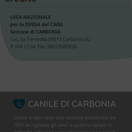
LEGA NAZIONALE
per la DIFESA del CANE
Sezione di CARBONIA
Loc. Sa Terredda 09013 Carbonia SU
P. IVA / Cod. Fisc. 90023500920
CANILE DI CARBONIA
Diamo a ogni cane una seconda possibilità: dal
1997 accogliamo gli amici a quattro zampe in