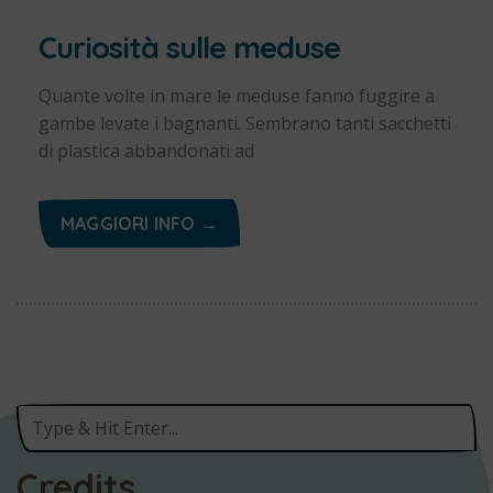
Curiosità sulle meduse
Quante volte in mare le meduse fanno fuggire a
gambe levate i bagnanti. Sembrano tanti sacchetti
di plastica abbandonati ad
MAGGIORI INFO →
Credits