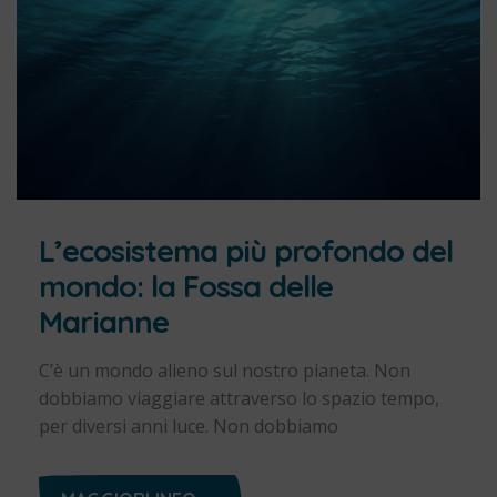
L’ecosistema più profondo del
mondo: la Fossa delle
Marianne
C’è un mondo alieno sul nostro pianeta. Non
dobbiamo viaggiare attraverso lo spazio tempo,
per diversi anni luce. Non dobbiamo