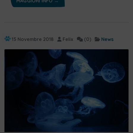
MAGGIORI INFO →
15 Novembre 2018
Felix
(0)
News