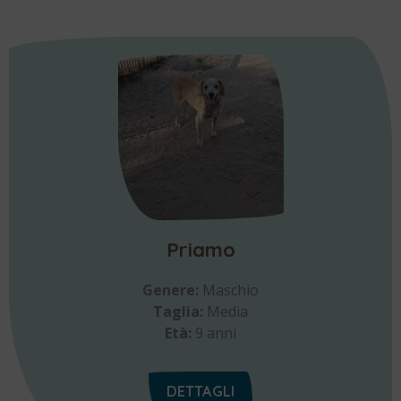
Priamo
Genere:
Maschio
Taglia:
Media
Età:
9 anni
DETTAGLI