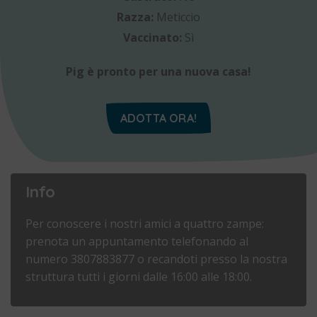
Razza:
Meticcio
Vaccinato:
Sì
Pig è pronto per una nuova casa!
ADOTTA ORA!
Info
Per conoscere i nostri amici a quattro zampe:
prenota un appuntamento telefonando al
numero 3807883877 o recandoti presso la nostra
struttura tutti i giorni dalle 16:00 alle 18:00.